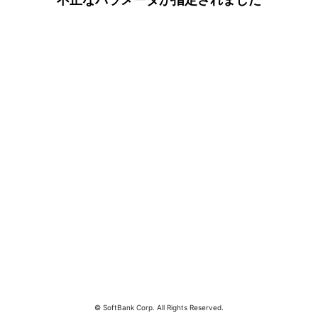
© SoftBank Corp. All Rights Reserved.