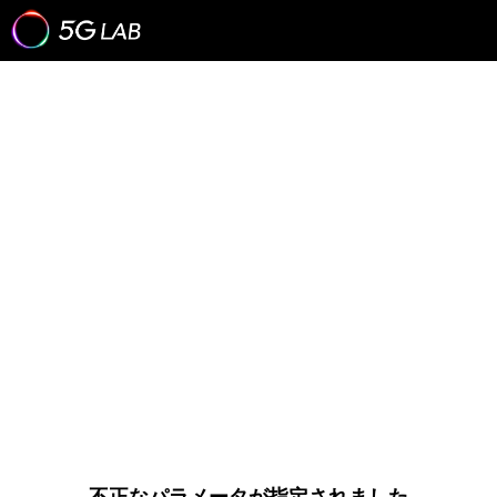
不正なパラメータが指定されました